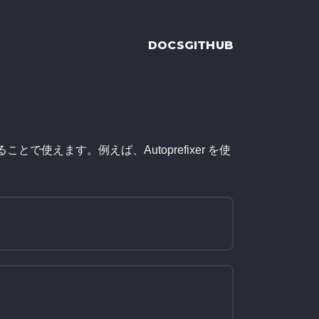
DOCS
GITHUB
ことで使えます。例えば、Autoprefixer を使